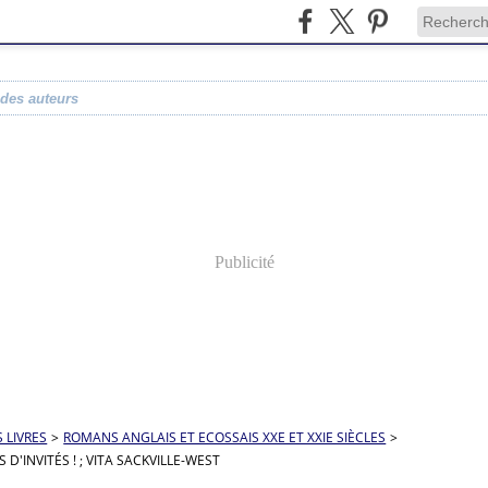
 des auteurs
Publicité
S LIVRES
>
ROMANS ANGLAIS ET ECOSSAIS XXE ET XXIE SIÈCLES
>
 D'INVITÉS ! ; VITA SACKVILLE-WEST