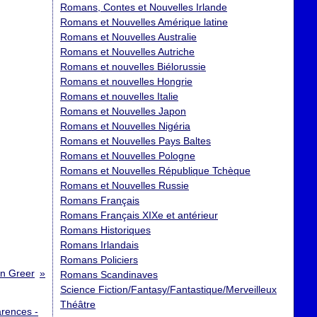
Romans, Contes et Nouvelles Irlande
Romans et Nouvelles Amérique latine
Romans et Nouvelles Australie
Romans et Nouvelles Autriche
Romans et nouvelles Biélorussie
Romans et nouvelles Hongrie
Romans et nouvelles Italie
Romans et Nouvelles Japon
Romans et Nouvelles Nigéria
Romans et Nouvelles Pays Baltes
Romans et Nouvelles Pologne
Romans et Nouvelles République Tchèque
Romans et Nouvelles Russie
Romans Français
Romans Français XIXe et antérieur
Romans Historiques
Romans Irlandais
Romans Policiers
an Greer
Romans Scandinaves
Science Fiction/Fantasy/Fantastique/Merveilleux
Théâtre