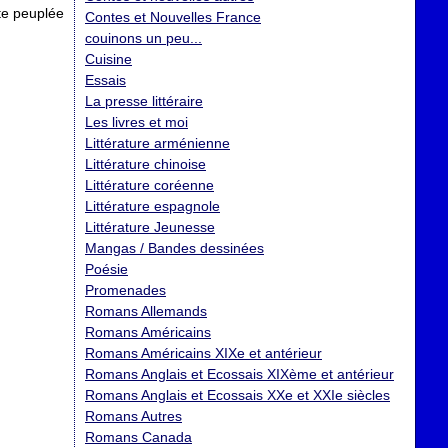
nte peuplée
Contes et Nouvelles France
couinons un peu...
Cuisine
Essais
La presse littéraire
Les livres et moi
Littérature arménienne
Littérature chinoise
Littérature coréenne
Littérature espagnole
Littérature Jeunesse
Mangas / Bandes dessinées
Poésie
Promenades
Romans Allemands
Romans Américains
Romans Américains XIXe et antérieur
Romans Anglais et Ecossais XIXème et antérieur
Romans Anglais et Ecossais XXe et XXIe siècles
Romans Autres
Romans Canada