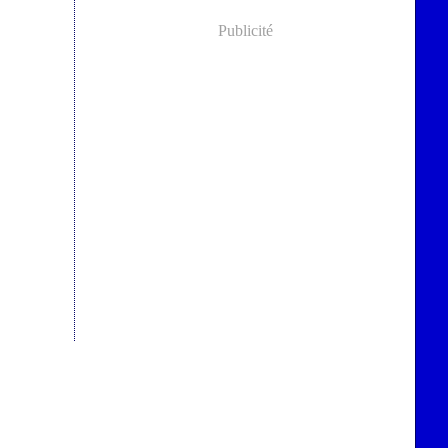
Publicité