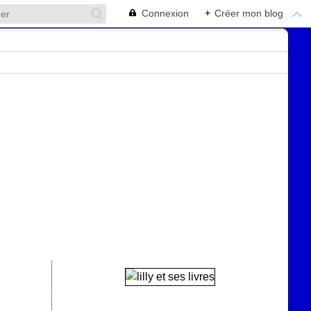
Connexion
+
Créer mon blog