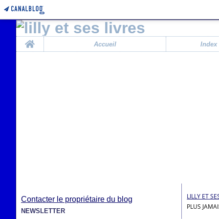
Home
Accueil
Index
LILLY ET SE
Contacter le propriétaire du blog
PLUS JAMAIS
NEWSLETTER