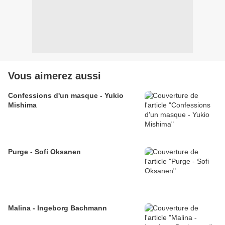
Vous aimerez aussi
Confessions d'un masque - Yukio
Mishima
Purge - Sofi Oksanen
Malina - Ingeborg Bachmann