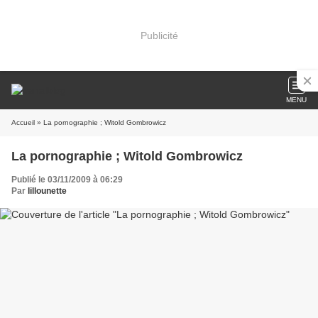
Publicité
MENU
Accueil
» La pornographie ; Witold Gombrowicz
La pornographie ; Witold Gombrowicz
Publié le 03/11/2009 à 06:29
Par
lillounette