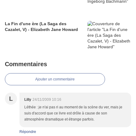
La Fin d'une ère (La Saga des
Cazalet, V) - Elizabeth Jane Howard
Commentaires
Ajouter un commentaire
L
Lilly
24/11/2009 10:16
Léthée : je n'ai pas ri au moment de la scène du ver, mais je
suis d'accord que ce livre est drôle à cause de son
atmosphère dramatique et étrange parfois.
Répondre