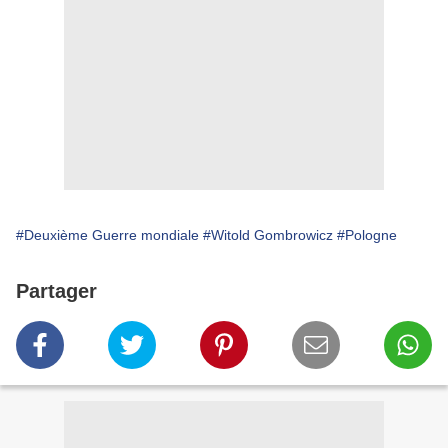
#Deuxième Guerre mondiale
#Witold Gombrowicz
#Pologne
Partager