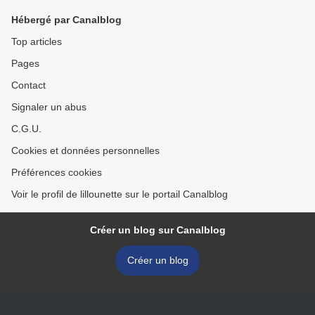
Hébergé par Canalblog
Top articles
Pages
Contact
Signaler un abus
C.G.U.
Cookies et données personnelles
Préférences cookies
Voir le profil de lillounette sur le portail Canalblog
Créer un blog sur Canalblog
Créer un blog