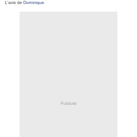
L'avis de
Dominique
.
Publicité