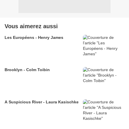
Vous aimerez aussi
Les Européens - Henry James
Brooklyn - Colm Toibin
A Suspicious River - Laura Kasischke