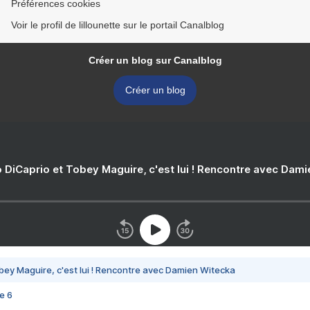
Préférences cookies
Voir le profil de lillounette sur le portail Canalblog
Créer un blog sur Canalblog
Créer un blog
 DiCaprio et Tobey Maguire, c'est lui ! Rencontre avec Dam
bey Maguire, c'est lui ! Rencontre avec Damien Witecka
e 6