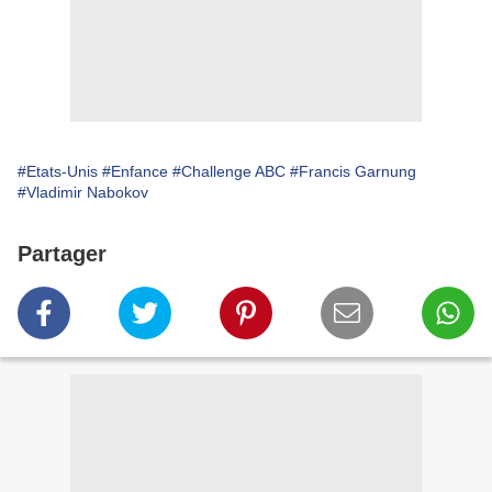
#Etats-Unis
#Enfance
#Challenge ABC
#Francis Garnung
#Vladimir Nabokov
Partager