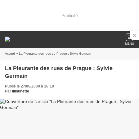
Publicité
MENU
Accueil
» La Pleurante des rues de Prague ; Sylvie Germain
La Pleurante des rues de Prague ; Sylvie
Germain
Publié le 27/06/2009 à 16:18
Par
lillounette