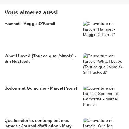
Vous aimerez aussi
Hamnet - Maggie O'Farrell
What I Loved (Tout ce que j'aimais) -
Siri Hustvedt
Sodome et Gomorrhe - Marcel Proust
Que les étoiles contemplent mes
larmes : Journal d'affliction - Mary