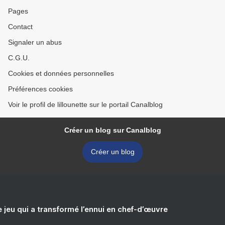
Pages
Contact
Signaler un abus
C.G.U.
Cookies et données personnelles
Préférences cookies
Voir le profil de lillounette sur le portail Canalblog
Créer un blog sur Canalblog
Créer un blog
e jeu qui a transformé l’ennui en chef-d’œuvre