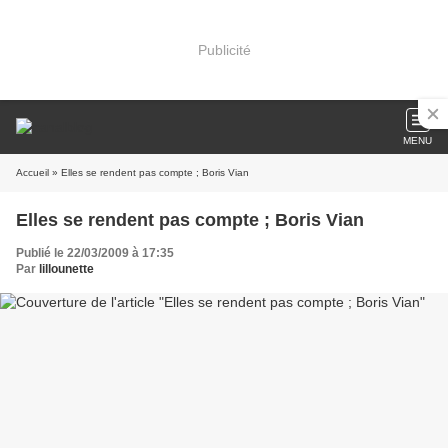
Publicité
MENU
Accueil
» Elles se rendent pas compte ; Boris Vian
Elles se rendent pas compte ; Boris Vian
Publié le 22/03/2009 à 17:35
Par
lillounette