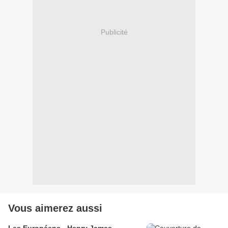
Publicité
Vous aimerez aussi