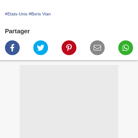
#Etats-Unis
#Boris Vian
Partager