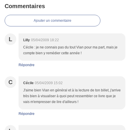
Commentaires
Ajouter un commentaire
L
Lilly
05/04/2009 18:22
Cécile : je ne connais pas du tout Vian pour ma part, mais je
compte bien y remédier cette année !
Répondre
C
Cécile
05/04/2009 15:02
J'aime bien Vian en général et à la lecture de ton billet, j'arrive
très bien à visualiser à quoi peut ressembler ce livre que je
vais m'empresser de lire d'ailleurs !
Répondre