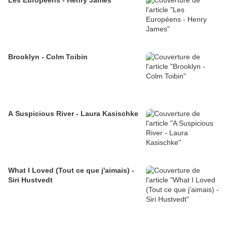
Les Européens - Henry James
Brooklyn - Colm Toibin
A Suspicious River - Laura Kasischke
What I Loved (Tout ce que j'aimais) -
Siri Hustvedt