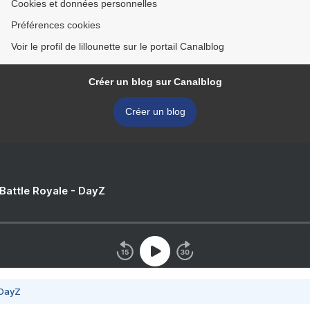
Cookies et données personnelles
Préférences cookies
Voir le profil de lillounette sur le portail Canalblog
Créer un blog sur Canalblog
Créer un blog
 Battle Royale - DayZ
 DayZ