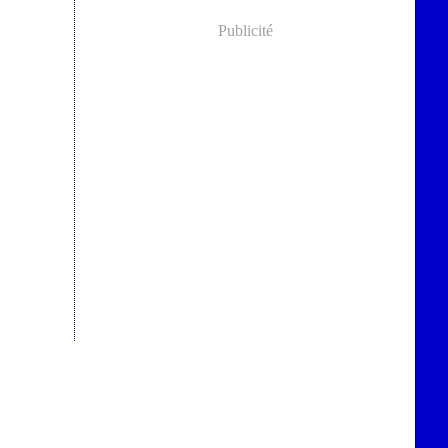
Publicité