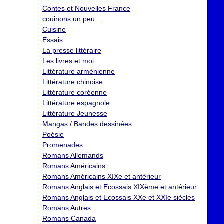
Contes et Nouvelles France
couinons un peu...
Cuisine
Essais
La presse littéraire
Les livres et moi
Littérature arménienne
Littérature chinoise
Littérature coréenne
Littérature espagnole
Littérature Jeunesse
Mangas / Bandes dessinées
Poésie
Promenades
Romans Allemands
Romans Américains
Romans Américains XIXe et antérieur
Romans Anglais et Ecossais XIXème et antérieur
Romans Anglais et Ecossais XXe et XXIe siècles
Romans Autres
Romans Canada