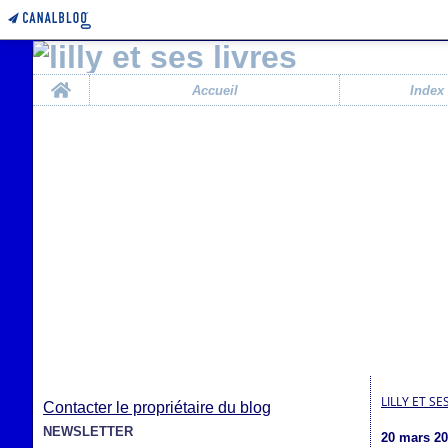
Home
Accueil
Index
LILLY ET SE
Contacter le propriétaire du blog
NEWSLETTER
20 mars 2