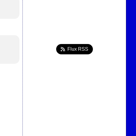
Flux RSS