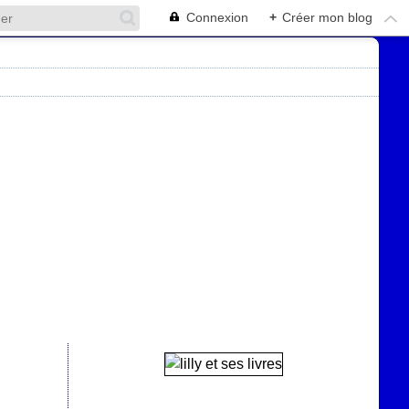
Connexion
+
Créer mon blog