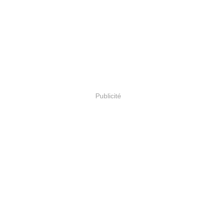
Publicité