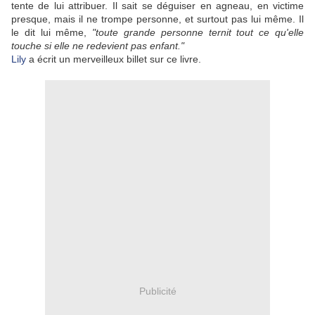
tente de lui attribuer. Il sait se déguiser en agneau, en victime
presque, mais il ne trompe personne, et surtout pas lui même. Il
le dit lui même,
"toute grande personne ternit tout ce qu'elle
touche si elle ne redevient pas enfant."
Lily
a écrit un merveilleux billet sur ce livre.
Publicité