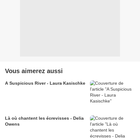
Vous aimerez aussi
A Suspicious River - Laura Kasischke
Là où chantent les écrevisses - Delia
Owens