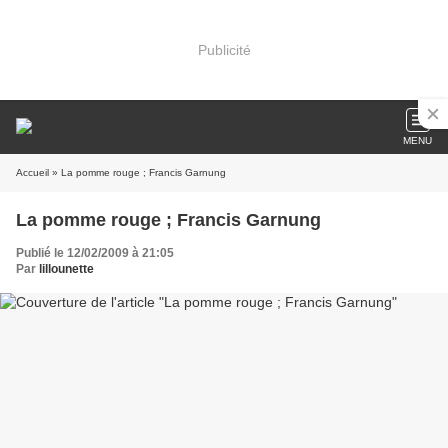
Publicité
MENU
Accueil
» La pomme rouge ; Francis Garnung
La pomme rouge ; Francis Garnung
Publié le 12/02/2009 à 21:05
Par
lillounette