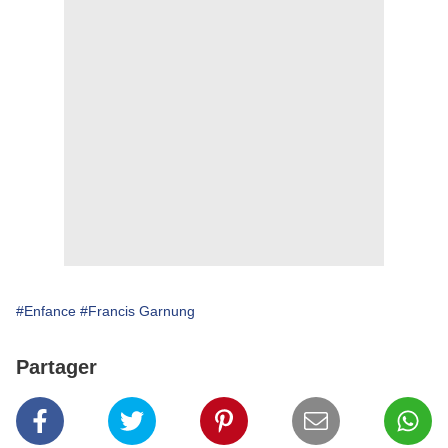
#Enfance
#Francis Garnung
Partager