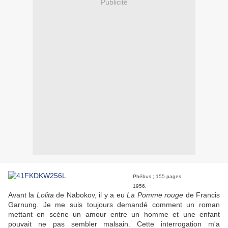
Publicité
Phébus ; 155 pages.
1956.
Avant la
Lolita
de Nabokov, il y a eu
La Pomme rouge
de Francis
Garnung. Je me suis toujours demandé comment un roman
mettant en scène un amour entre un homme et une enfant
pouvait ne pas sembler malsain. Cette interrogation m'a