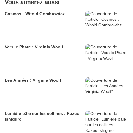
Vous aimerez aussi
Cosmos ; Witold Gombrowicz
Vers le Phare ; Virginia Woolf
Les Années ; Virginia Woolf
Lumière pâle sur les collines ; Kazuo
Ishiguro