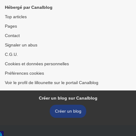
Hébergé par Canalblog
Top articles
Pages
Contact
Signaler un abus
C.G.U.
Cookies et données personnelles
Préférences cookies
Voir le profil de lillounette sur le portail Canalblog
Créer un blog sur Canalblog
Créer un blog