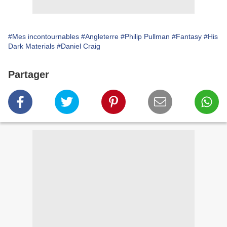
#Mes incontournables
#Angleterre
#Philip Pullman
#Fantasy
#His
Dark Materials
#Daniel Craig
Partager