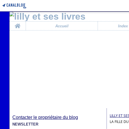
Home
Accueil
Index
LILLY ET SE
Contacter le propriétaire du blog
LA FILLE D
NEWSLETTER