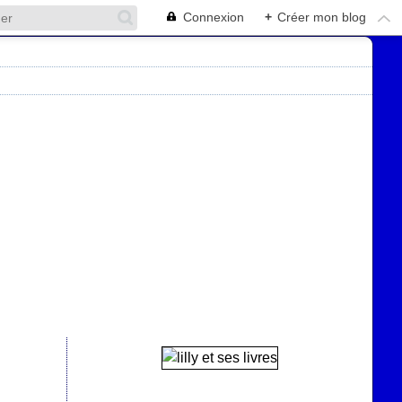
Connexion
+
Créer mon blog