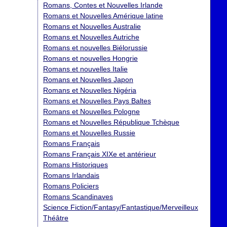
Romans, Contes et Nouvelles Irlande
Romans et Nouvelles Amérique latine
Romans et Nouvelles Australie
Romans et Nouvelles Autriche
Romans et nouvelles Biélorussie
Romans et nouvelles Hongrie
Romans et nouvelles Italie
Romans et Nouvelles Japon
Romans et Nouvelles Nigéria
Romans et Nouvelles Pays Baltes
Romans et Nouvelles Pologne
Romans et Nouvelles République Tchèque
Romans et Nouvelles Russie
Romans Français
Romans Français XIXe et antérieur
Romans Historiques
Romans Irlandais
Romans Policiers
Romans Scandinaves
Science Fiction/Fantasy/Fantastique/Merveilleux
Théâtre