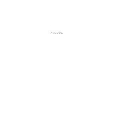
Publicité