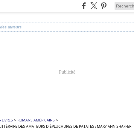
 des auteurs
Publicité
S LIVRES
>
ROMANS AMÉRICAINS
>
 LITTÉRAIRE DES AMATEURS D'ÉPLUCHURES DE PATATES ; MARY ANN SHAFFER