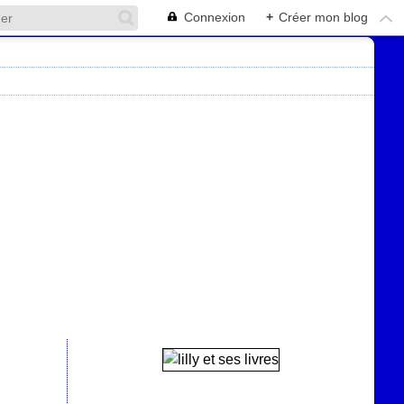
Connexion
+
Créer mon blog