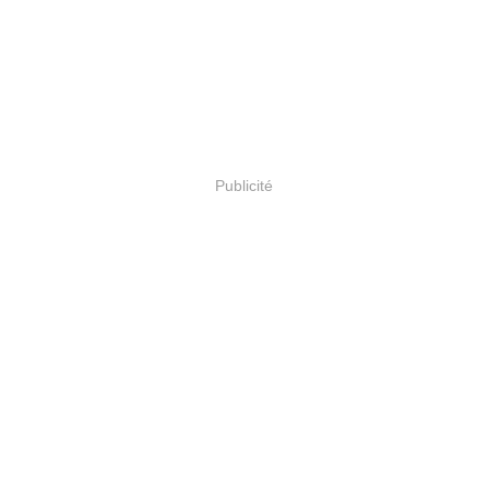
Publicité