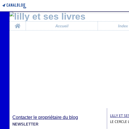
Home
Accueil
Index
LILLY ET SE
Contacter le propriétaire du blog
LE CERCLE
NEWSLETTER