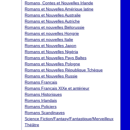
Romans, Contes et Nouvelles Irlande
Romans et Nouvelles Amérique latine
Romans et Nouvelles Australie
Romans et Nouvelles Autriche
Romans et nouvelles Biélorussie
Romans et nouvelles Hongrie
Romans et nouvelles Italie
Romans et Nouvelles Japon
Romans et Nouvelles Nigéria
Romans et Nouvelles Pays Baltes
Romans et Nouvelles Pologne
Romans et Nouvelles République Tchèque
Romans et Nouvelles Russie
Romans Français
Romans Français XIXe et antérieur
Romans Historiques
Romans Irlandais
Romans Policiers
Romans Scandinaves
Science Fiction/Fantasy/Fantastique/Merveilleux
Théâtre