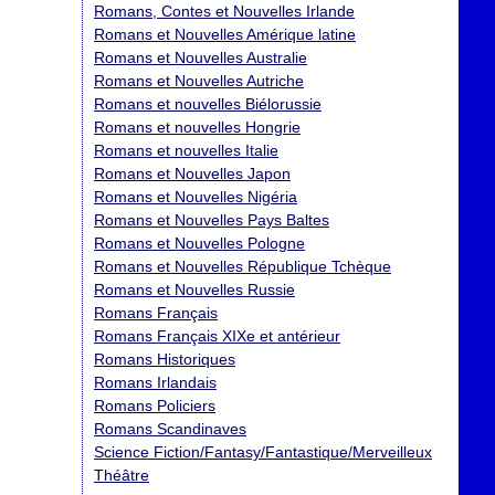
Romans, Contes et Nouvelles Irlande
Romans et Nouvelles Amérique latine
Romans et Nouvelles Australie
Romans et Nouvelles Autriche
Romans et nouvelles Biélorussie
Romans et nouvelles Hongrie
Romans et nouvelles Italie
Romans et Nouvelles Japon
Romans et Nouvelles Nigéria
Romans et Nouvelles Pays Baltes
Romans et Nouvelles Pologne
Romans et Nouvelles République Tchèque
Romans et Nouvelles Russie
Romans Français
Romans Français XIXe et antérieur
Romans Historiques
Romans Irlandais
Romans Policiers
Romans Scandinaves
Science Fiction/Fantasy/Fantastique/Merveilleux
Théâtre