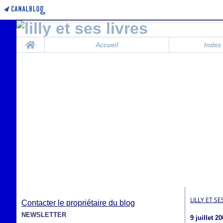
Home
Accueil
Index
LILLY ET SE
Contacter le propriétaire du blog
NEWSLETTER
9 juillet 2