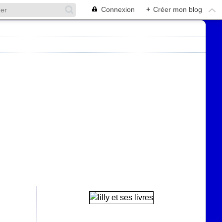
Connexion
+
Créer mon blog