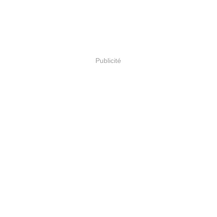
Publicité