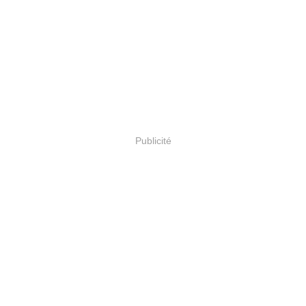
Publicité