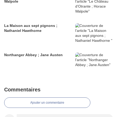
Walpole
La Maison aux sept pignons ;
Nathaniel Hawthorne
Northanger Abbey ; Jane Austen
Commentaires
Ajouter un commentaire