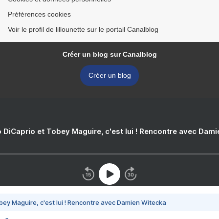
Préférences cookies
Voir le profil de lillounette sur le portail Canalblog
Créer un blog sur Canalblog
Créer un blog
 DiCaprio et Tobey Maguire, c'est lui ! Rencontre avec Dam
bey Maguire, c'est lui ! Rencontre avec Damien Witecka