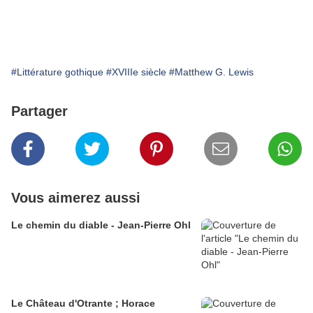
#Littérature gothique
#XVIIIe siècle
#Matthew G. Lewis
Partager
Vous aimerez aussi
Le chemin du diable - Jean-Pierre Ohl
Le Château d'Otrante ; Horace