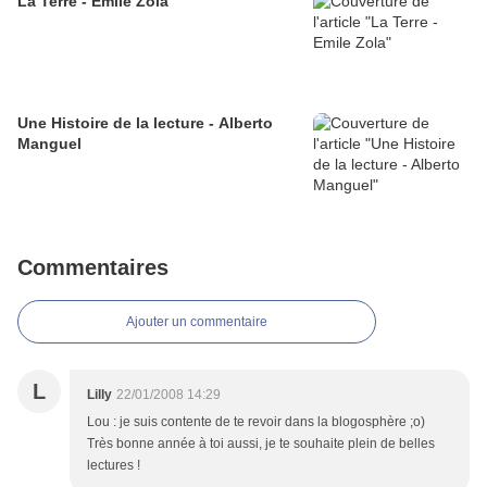
La Terre - Emile Zola
Une Histoire de la lecture - Alberto
Manguel
Commentaires
Ajouter un commentaire
L
Lilly
22/01/2008 14:29
Lou : je suis contente de te revoir dans la blogosphère ;o)
Très bonne année à toi aussi, je te souhaite plein de belles
lectures !