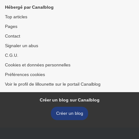
Hébergé par Canalblog
Top articles
Pages
Contact
Signaler un abus
C.G.U.
Cookies et données personnelles
Préférences cookies
Voir le profil de lillounette sur le portail Canalblog
Créer un blog sur Canalblog
Créer un blog