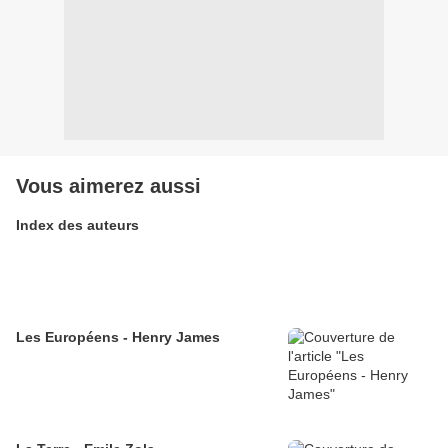
Vous aimerez aussi
Index des auteurs
Les Européens - Henry James