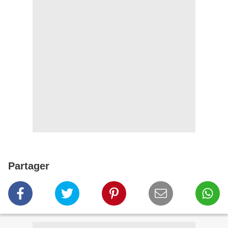
Partager