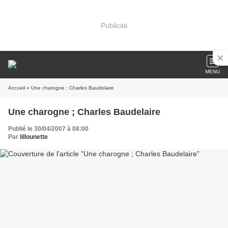
Publicité
MENU
Accueil
» Une charogne ; Charles Baudelaire
Une charogne ; Charles Baudelaire
Publié le 30/04/2007 à 08:00
Par
lillounette