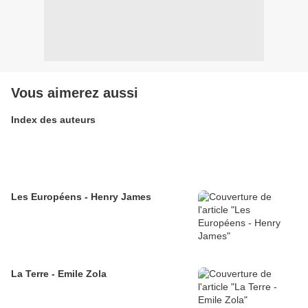
Vous aimerez aussi
Index des auteurs
Les Européens - Henry James
La Terre - Emile Zola