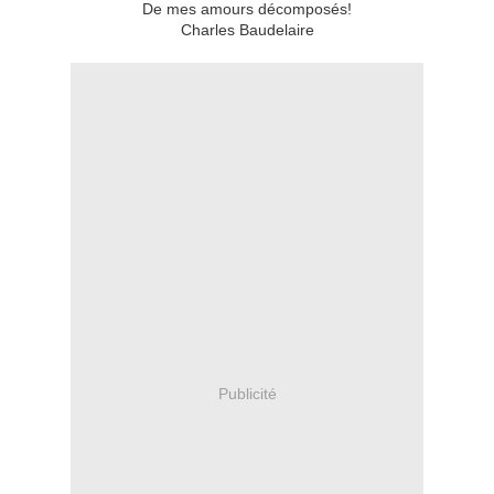
De mes amours décomposés!
Charles Baudelaire
Publicité