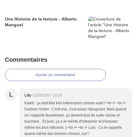
Une Histoire de la lecture - Alberto
Manguel
Commentaires
Ajouter un commentaire
L
Lilly
02/05/2007 10:26
Katell : ça doit être très intéressant comme sujet ! <br /> <br />
Fashion Victim : C'est vrai, c'est assez répugnant. Mais quand
on s'appelle Baudelaire, ça devient tout de suite classe et
touchant... Et puis, ça a le mérite d'interpeler et d'amuser
même les plus réticents ;) <br /> <br /> Lulu : Ca te rappelle
quand même des bonnes choses, ouf !