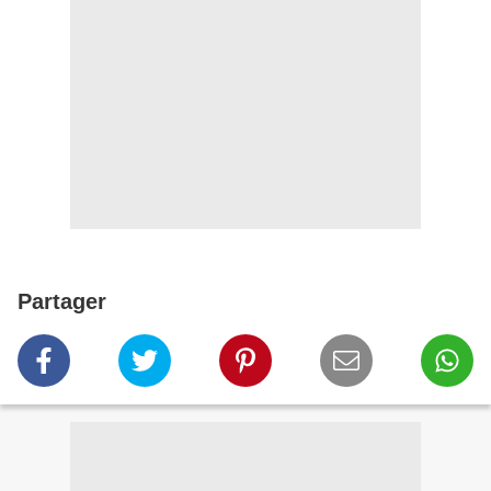
Partager