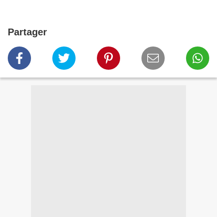
Partager