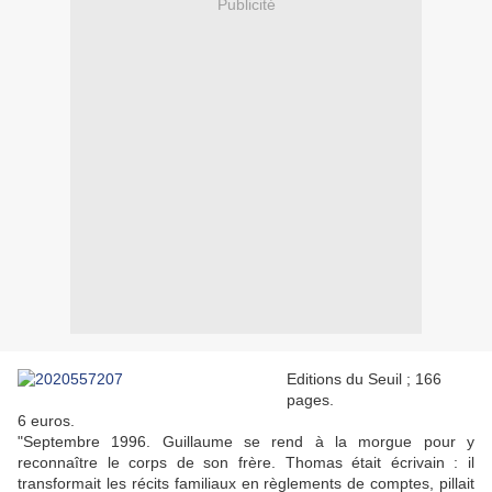
Publicité
Editions du Seuil ; 166
pages.
6 euros.
"Septembre 1996. Guillaume se rend à la morgue pour y
reconnaître le corps de son frère. Thomas était écrivain : il
transformait les récits familiaux en règlements de comptes, pillait