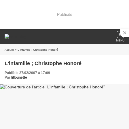
Publicité
MENU
Accueil
» L'infamille ; Christophe Honoré
L'infamille ; Christophe Honoré
Publié le 27/02/2007 à 17:09
Par
lillounette