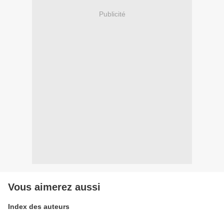
Publicité
Vous aimerez aussi
Index des auteurs