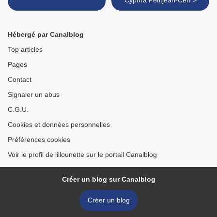
Cypora Petitjean-Cerf >
Hébergé par Canalblog
Top articles
Pages
Contact
Signaler un abus
C.G.U.
Cookies et données personnelles
Préférences cookies
Voir le profil de lillounette sur le portail Canalblog
Créer un blog sur Canalblog
Créer un blog