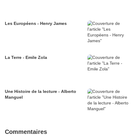
Les Européens - Henry James
La Terre - Emile Zola
Une Histoire de la lecture - Alberto
Manguel
Commentaires