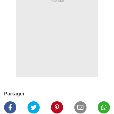
Publicité
Partager