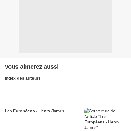
Vous aimerez aussi
Index des auteurs
Les Européens - Henry James