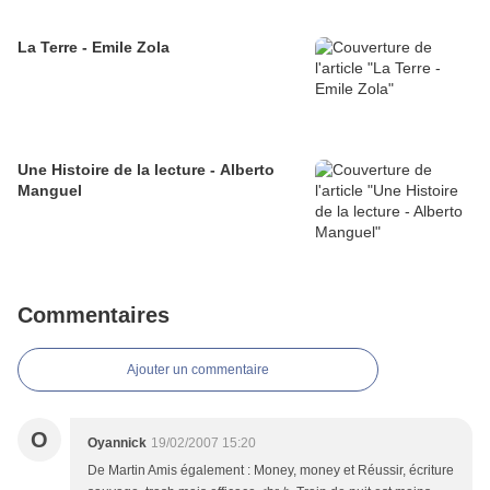
La Terre - Emile Zola
Une Histoire de la lecture - Alberto
Manguel
Commentaires
Ajouter un commentaire
O
Oyannick
19/02/2007 15:20
De Martin Amis également : Money, money et Réussir, écriture