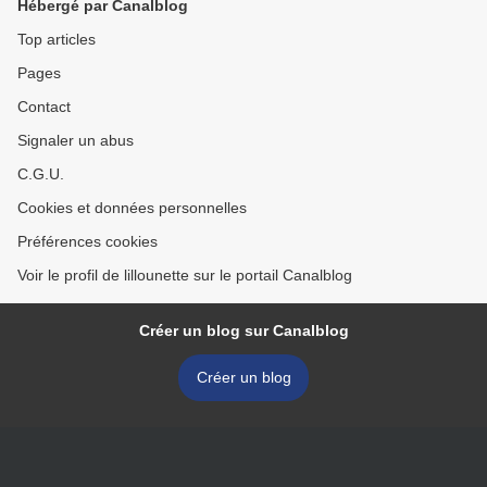
Hébergé par Canalblog
Top articles
Pages
Contact
Signaler un abus
C.G.U.
Cookies et données personnelles
Préférences cookies
Voir le profil de lillounette sur le portail Canalblog
Créer un blog sur Canalblog
Créer un blog