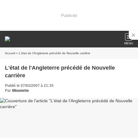
Publicité
MENU
Accueil
» L'état de l'Angleterre précédé de Nouvelle carrière
L'état de l'Angleterre précédé de Nouvelle
carrière
Publié le 07/02/2007 à 21:35
Par
lillounette