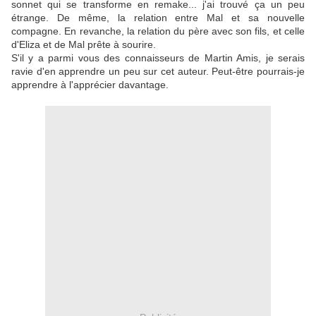
sonnet qui se transforme en remake... j'ai trouvé ça un peu
étrange. De même, la relation entre Mal et sa nouvelle
compagne. En revanche, la relation du père avec son fils, et celle
d'Eliza et de Mal prête à sourire.
S'il y a parmi vous des connaisseurs de Martin Amis, je serais
ravie d'en apprendre un peu sur cet auteur. Peut-être pourrais-je
apprendre à l'apprécier davantage.