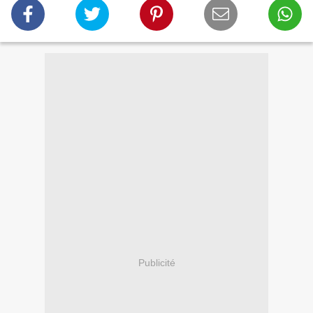
Publicité