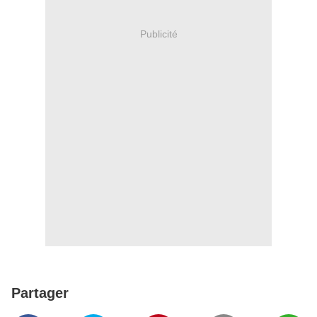
Publicité
Partager