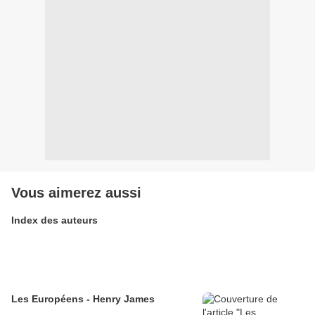
Vous aimerez aussi
Index des auteurs
Les Européens - Henry James