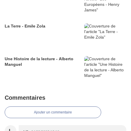
La Terre - Emile Zola
Une Histoire de la lecture - Alberto
Manguel
Commentaires
Ajouter un commentaire