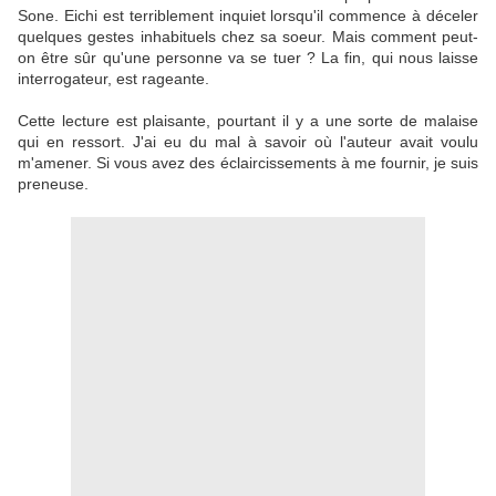
Sone. Eichi est terriblement inquiet lorsqu'il commence à déceler
quelques gestes inhabituels chez sa soeur. Mais comment peut-
on être sûr qu'une personne va se tuer ? La fin, qui nous laisse
interrogateur, est rageante.
Cette lecture est plaisante, pourtant il y a une sorte de malaise
qui en ressort. J'ai eu du mal à savoir où l'auteur avait voulu
m'amener. Si vous avez des éclaircissements à me fournir, je suis
preneuse.