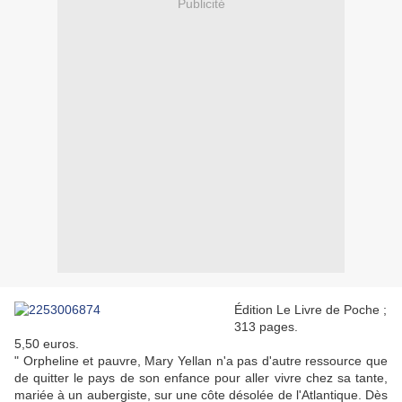
Publicité
Édition Le Livre de Poche ;
313 pages.
5,50 euros.
" Orpheline et pauvre, Mary Yellan n'a pas d'autre ressource que
de quitter le pays de son enfance pour aller vivre chez sa tante,
mariée à un aubergiste, sur une côte désolée de l'Atlantique. Dès