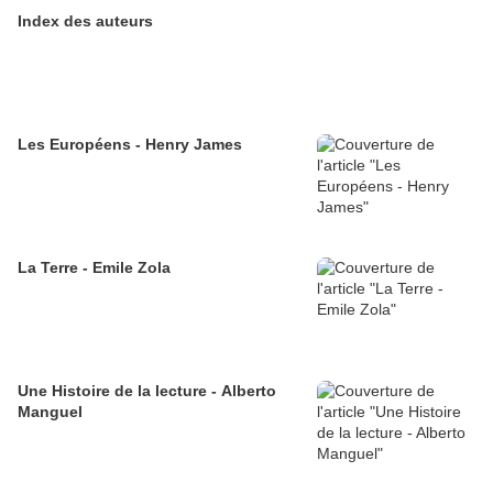
Index des auteurs
Les Européens - Henry James
La Terre - Emile Zola
Une Histoire de la lecture - Alberto
Manguel