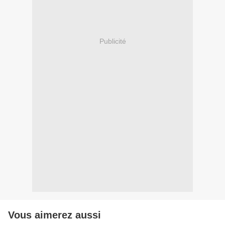
Publicité
Vous aimerez aussi