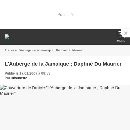
Publicité
MENU
Accueil
» L'Auberge de la Jamaïque ; Daphné Du Maurier
L'Auberge de la Jamaïque ; Daphné Du Maurier
Publié le 17/01/2007 à 08:53
Par
lillounette