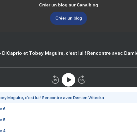
Créer un blog sur Canalblog
Créer un blog
 DiCaprio et Tobey Maguire, c'est lui ! Rencontre avec Dam
bey Maguire, c'est lui ! Rencontre avec Damien Witecka
e 6
e 5
e 4