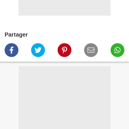
Partager