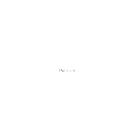
Publicité