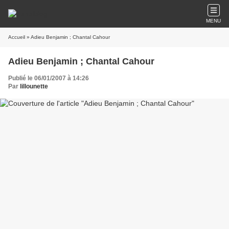
MENU
Accueil
» Adieu Benjamin ; Chantal Cahour
Adieu Benjamin ; Chantal Cahour
Publié le 06/01/2007 à 14:26
Par
lillounette