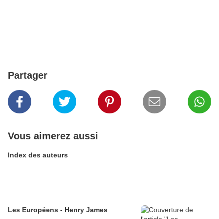
Partager
Vous aimerez aussi
Index des auteurs
Les Européens - Henry James