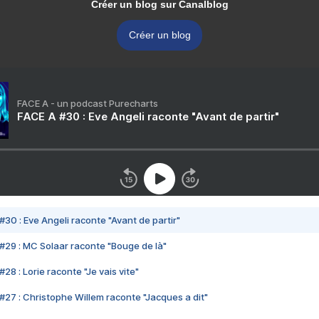
Créer un blog sur Canalblog
Créer un blog
FACE A - un podcast Purecharts
FACE A #30 : Eve Angeli raconte "Avant de partir"
#30 : Eve Angeli raconte "Avant de partir"
#29 : MC Solaar raconte "Bouge de là"
28 : Lorie raconte "Je vais vite"
#27 : Christophe Willem raconte "Jacques a dit"