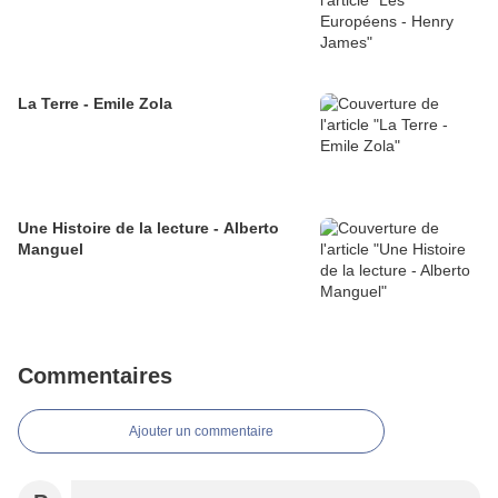
La Terre - Emile Zola
Une Histoire de la lecture - Alberto
Manguel
Commentaires
Ajouter un commentaire