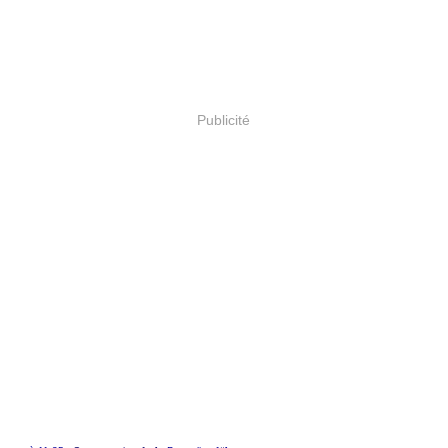
Publicité