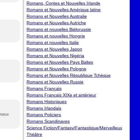
Romans, Contes et Nouvelles Irlande
Romans et Nouvelles Amérique latine
Romans et Nouvelles Australie
Romans et Nouvelles Autriche
Romans et nouvelles Biélorussie
Romans et nouvelles Hongrie
Romans et nouvelles Italie
Romans et Nouvelles Japon
Romans et Nouvelles Nigéria
Romans et Nouvelles Pays Baltes
Romans et Nouvelles Pologne
Romans et Nouvelles République Tchèque
Romans et Nouvelles Russie
Romans Français
Romans Français XIXe et antérieur
Romans Historiques
Romans Irlandais
 voeux
Romans Policiers
Romans Scandinaves
Science Fiction/Fantasy/Fantastique/Merveilleux
Théâtre