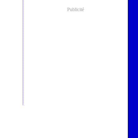
Publicité