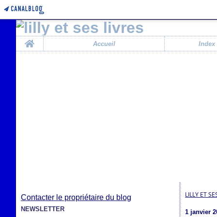
Home
Accueil
Index
LILLY ET SE
Contacter le propriétaire du blog
NEWSLETTER
1 janvier 