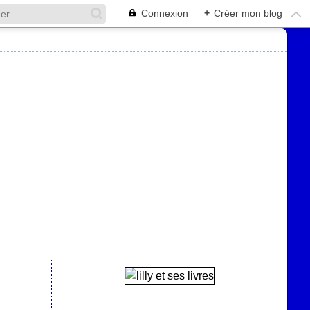
Connexion
+
Créer mon blog