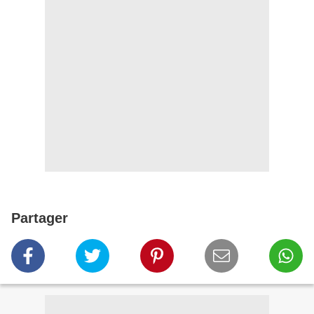
Partager