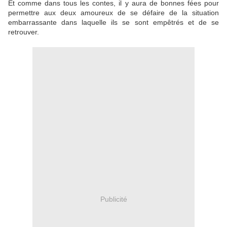
Et comme dans tous les contes, il y aura de bonnes fées pour
permettre aux deux amoureux de se défaire de la situation
embarrassante dans laquelle ils se sont empêtrés et de se
retrouver.
Publicité