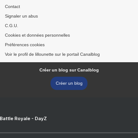
Contact
Signaler un abus
C.G.U.
Cookies et données personnelles
Préférences cookies
Voir le profil de lillounette sur le portail Canalblog
Créer un blog sur Canalblog
Créer un blog
 Battle Royale - DayZ