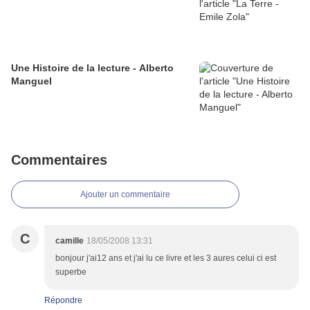
Une Histoire de la lecture - Alberto
Manguel
Commentaires
Ajouter un commentaire
C
camille
18/05/2008 13:31
bonjour j'ai12 ans et j'ai lu ce livre et les 3 aures celui ci est
superbe
Répondre