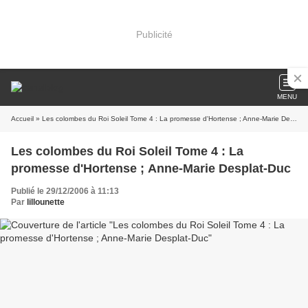
Publicité
MENU
Accueil
» Les colombes du Roi Soleil Tome 4 : La promesse d'Hortense ; Anne-Marie Desplat-Duc
Les colombes du Roi Soleil Tome 4 : La
promesse d'Hortense ; Anne-Marie Desplat-Duc
Publié le 29/12/2006 à 11:13
Par
lillounette