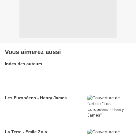
Vous aimerez aussi
Index des auteurs
Les Européens - Henry James
La Terre - Emile Zola