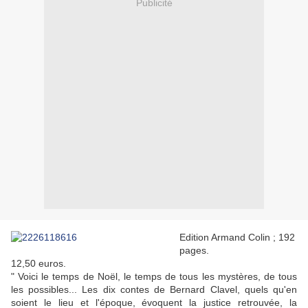
Publicité
Edition Armand Colin ; 192
pages.
12,50 euros.
" Voici le temps de Noël, le temps de tous les mystères, de tous
les possibles... Les dix contes de Bernard Clavel, quels qu'en
soient le lieu et l'époque, évoquent la justice retrouvée, la