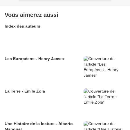
Vous aimerez aussi
Index des auteurs
Les Européens - Henry James
La Terre - Emile Zola
Une Histoire de la lecture - Alberto
Manguel