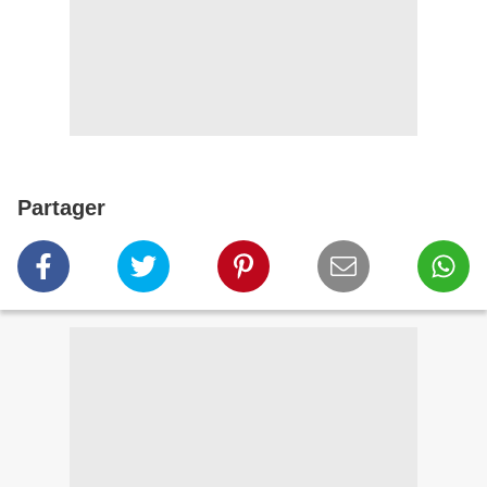
Partager