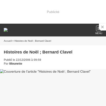
Publicité
MENU
Accueil
» Histoires de Noël ; Bernard Clavel
Histoires de Noël ; Bernard Clavel
Publié le 22/12/2006 à 09:59
Par
lillounette