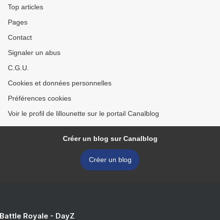
Top articles
Pages
Contact
Signaler un abus
C.G.U.
Cookies et données personnelles
Préférences cookies
Voir le profil de lillounette sur le portail Canalblog
Créer un blog sur Canalblog
Créer un blog
 Battle Royale - DayZ