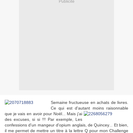
Publicité
Semaine fructueuse en achats de livres.
Ce qui est d'autant moins raisonnable
que
je vais en avoir pour Noël... Mais j'ai
des excuses, si si !!! Par exemple, Les
confessions d'un mangeur d'opium anglais, de Quincey... Et bien,
il me permet de mettre un titre à la lettre Q pour mon Challenge