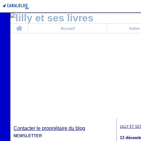
Home
Accueil
Index
LILLY ET SE
Contacter le propriétaire du blog
NEWSLETTER
13 décemb