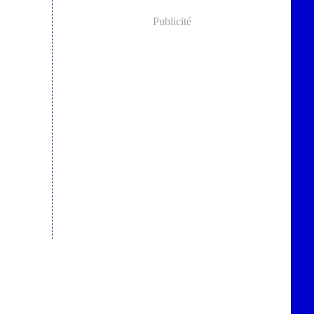
Publicité