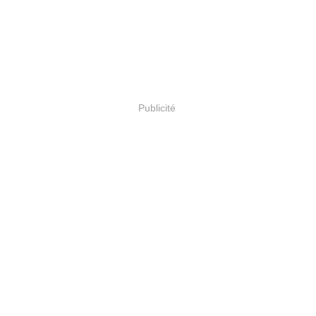
Publicité