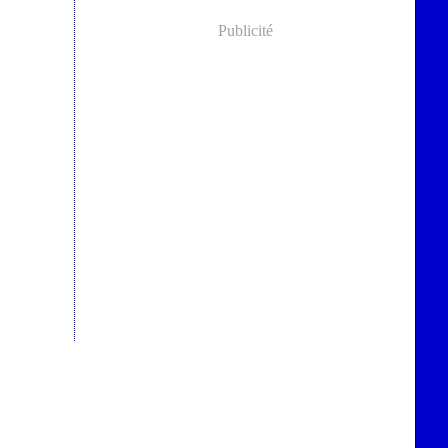
Publicité