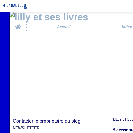
Home
Accueil
Index
LILLY ET SE
Contacter le propriétaire du blog
NEWSLETTER
9 décembr