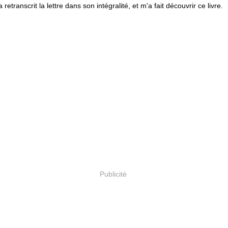
 retranscrit la lettre dans son intégralité, et m'a fait découvrir ce livre.
Publicité