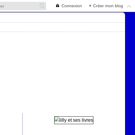
Connexion
+
Créer mon blog