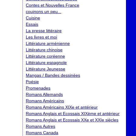
Contes et Nouvelles France
couinons un peu...
Cuisine
Essais
La presse littéraire
Les livres et moi
Littérature arménienne
Littérature chinoise
Littérature coréenne
Littérature espagnole
Littérature Jeunesse
Mangas / Bandes dessinées
Poésie
Promenades
Romans Allemands
Romans Américains
Romans Américains XIXe et antérieur
Romans Anglais et Ecossais XIXème et antérieur
Romans Anglais et Ecossais XXe et XXIe siècles
Romans Autres
Romans Canada