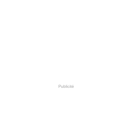
Publicité