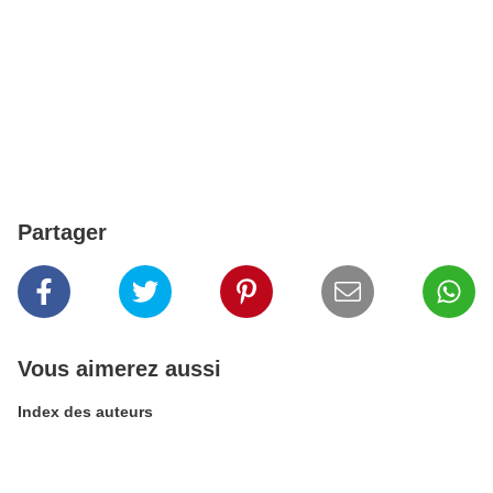
Partager
Vous aimerez aussi
Index des auteurs