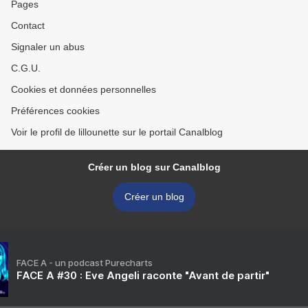
Pages
Contact
Signaler un abus
C.G.U.
Cookies et données personnelles
Préférences cookies
Voir le profil de lillounette sur le portail Canalblog
Créer un blog sur Canalblog
Créer un blog
FACE A - un podcast Purecharts
FACE A #30 : Eve Angeli raconte "Avant de partir"