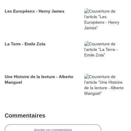
Les Européens - Henry James
La Terre - Emile Zola
Une Histoire de la lecture - Alberto
Manguel
Commentaires
Ajouter un commentaire