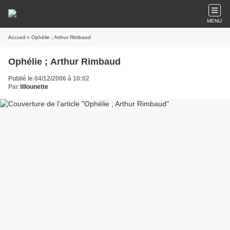
MENU
Accueil
» Ophélie ; Arthur Rimbaud
Ophélie ; Arthur Rimbaud
Publié le 04/12/2006 à 10:02
Par
lillounette