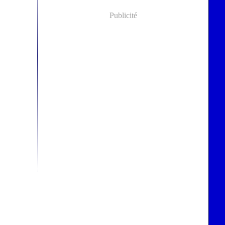
Publicité