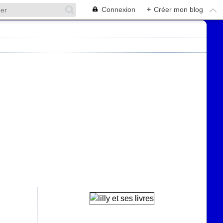
Connexion
+
Créer mon blog