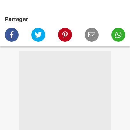
Partager