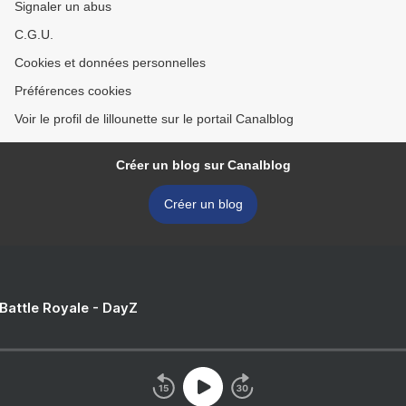
Signaler un abus
C.G.U.
Cookies et données personnelles
Préférences cookies
Voir le profil de lillounette sur le portail Canalblog
Créer un blog sur Canalblog
Créer un blog
 Battle Royale - DayZ