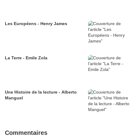
Les Européens - Henry James
La Terre - Emile Zola
Une Histoire de la lecture - Alberto
Manguel
Commentaires