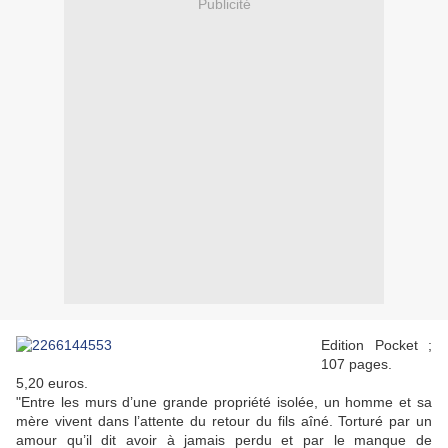
Publicité
Edition Pocket ;
107 pages.
5,20 euros.
"Entre les murs d’une grande propriété isolée, un homme et sa
mère vivent dans l’attente du retour du fils aîné. Torturé par un
amour qu’il dit avoir à jamais perdu et par le manque de