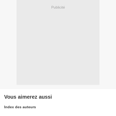
Publicité
Vous aimerez aussi
Index des auteurs