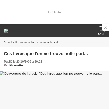
Publicité
MENU
Accueil
» Ces livres que l'on ne trouve nulle part...
Ces livres que l'on ne trouve nulle part...
Publié le 20/10/2006 à 20:21
Par
lillounette