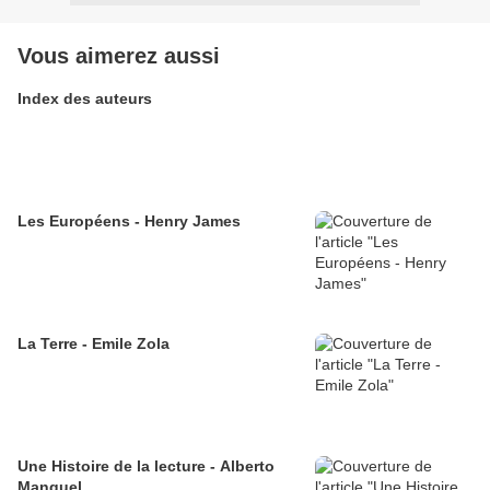
Vous aimerez aussi
Index des auteurs
Les Européens - Henry James
La Terre - Emile Zola
Une Histoire de la lecture - Alberto
Manguel