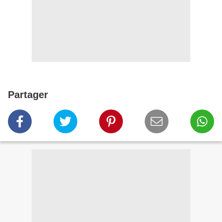
Partager