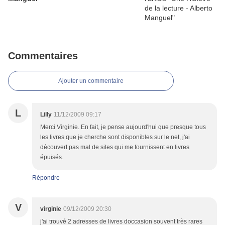
Commentaires
Ajouter un commentaire
L
Lilly
11/12/2009 09:17
Merci Virginie. En fait, je pense aujourd'hui que presque tous
les livres que je cherche sont disponibles sur le net, j'ai
découvert pas mal de sites qui me fournissent en livres
épuisés.
Répondre
V
virginie
09/12/2009 20:30
j'ai trouvé 2 adresses de livres doccasion souvent très rares