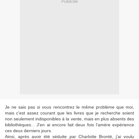
Publicité
Je ne sais pas si vous rencontrez le même problème que moi,
mais c'est assez courant que les livres que je recherche soient
non seulement indisponibles à la vente, mais en plus absents des
bibliothèques... J'en ai encore fait deux fois l'amère expérience
ces deux derniers jours.
Ainsi, après avoir été séduite par Charlotte Brontë, j'ai voulu