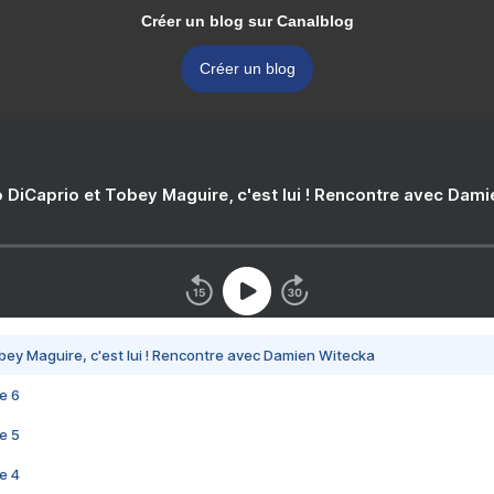
Créer un blog sur Canalblog
Créer un blog
 DiCaprio et Tobey Maguire, c'est lui ! Rencontre avec Dam
bey Maguire, c'est lui ! Rencontre avec Damien Witecka
e 6
e 5
e 4