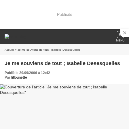
Publicité
MENU
Accueil
» Je me souviens de tout ; Isabelle Desesquelles
Je me souviens de tout ; Isabelle Desesquelles
Publié le 29/09/2006 à 12:42
Par
lillounette