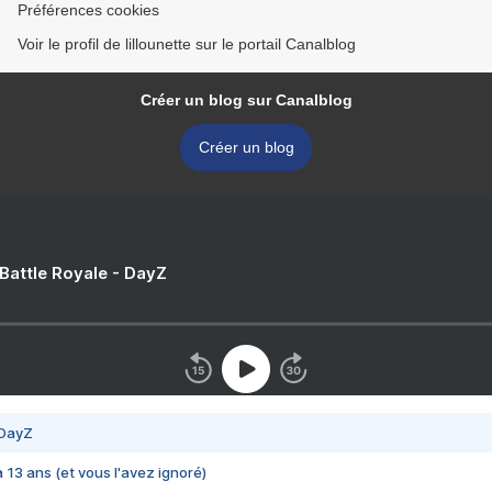
Préférences cookies
Voir le profil de lillounette sur le portail Canalblog
Créer un blog sur Canalblog
Créer un blog
 Battle Royale - DayZ
 DayZ
 a 13 ans (et vous l'avez ignoré)