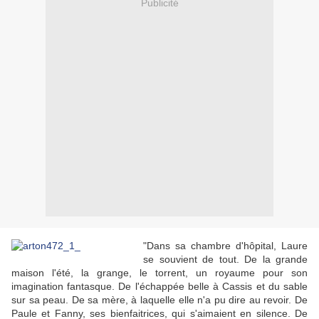
Publicité
"Dans sa chambre d'hôpital, Laure
se souvient de tout. De la grande
maison l'été, la grange, le torrent, un royaume pour son
imagination fantasque. De l'échappée belle à Cassis et du sable
sur sa peau. De sa mère, à laquelle elle n'a pu dire au revoir. De
Paule et Fanny, ses bienfaitrices, qui s'aimaient en silence. De