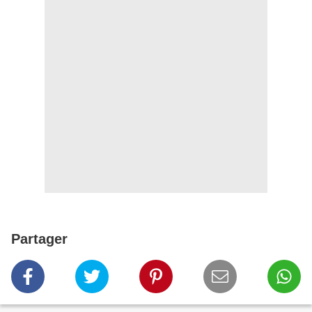
Partager