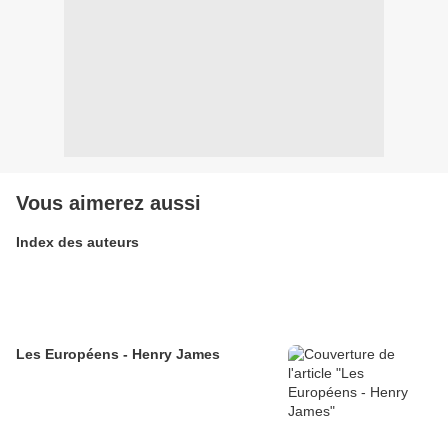
Vous aimerez aussi
Index des auteurs
Les Européens - Henry James