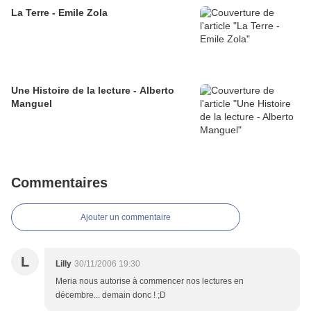
La Terre - Emile Zola
Une Histoire de la lecture - Alberto
Manguel
Commentaires
Ajouter un commentaire
L
Lilly
30/11/2006 19:30
Meria nous autorise à commencer nos lectures en
décembre... demain donc ! ;D