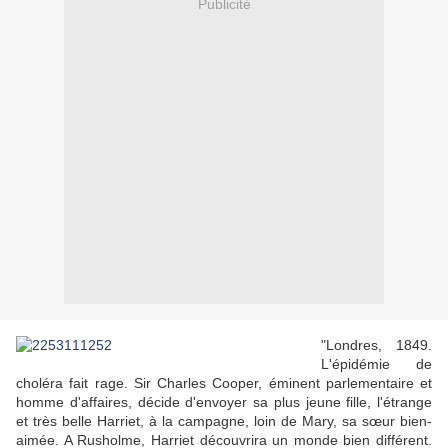
Publicité
"Londres, 1849.
L'épidémie de
choléra fait rage. Sir Charles Cooper, éminent parlementaire et
homme d'affaires, décide d'envoyer sa plus jeune fille, l'étrange
et très belle Harriet, à la campagne, loin de Mary, sa sœur bien-
aimée. A Rusholme, Harriet découvrira un monde bien différent.