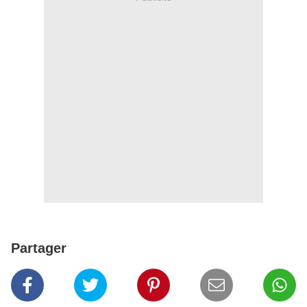
Partager