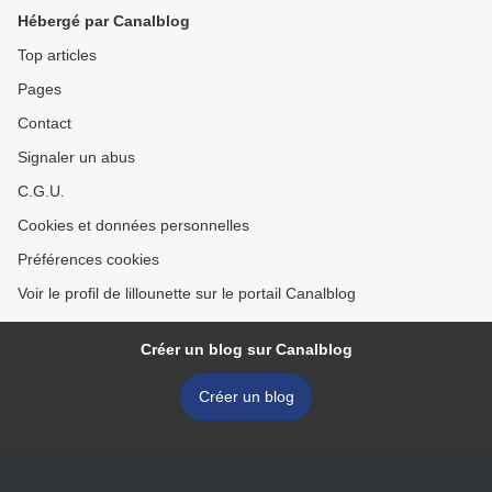
Hébergé par Canalblog
Top articles
Pages
Contact
Signaler un abus
C.G.U.
Cookies et données personnelles
Préférences cookies
Voir le profil de lillounette sur le portail Canalblog
Créer un blog sur Canalblog
Créer un blog