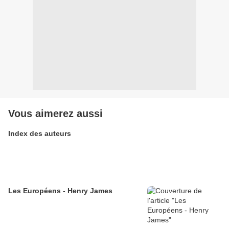
Vous aimerez aussi
Index des auteurs
Les Européens - Henry James