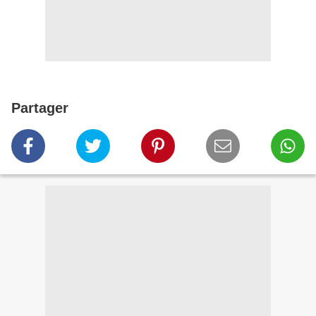
Partager