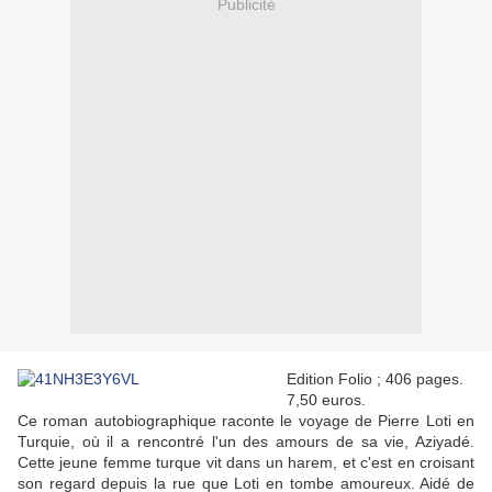
Publicité
Edition Folio ; 406 pages.
7,50 euros.
Ce roman autobiographique raconte le voyage de Pierre Loti en
Turquie, où il a rencontré l'un des amours de sa vie, Aziyadé.
Cette jeune femme turque vit dans un harem, et c'est en croisant
son regard depuis la rue que Loti en tombe amoureux. Aidé de