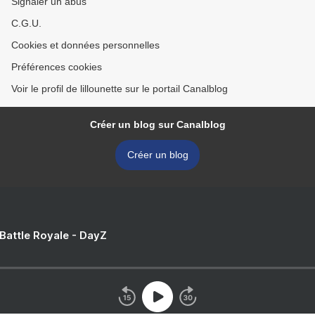
Signaler un abus
C.G.U.
Cookies et données personnelles
Préférences cookies
Voir le profil de lillounette sur le portail Canalblog
Créer un blog sur Canalblog
Créer un blog
 Battle Royale - DayZ