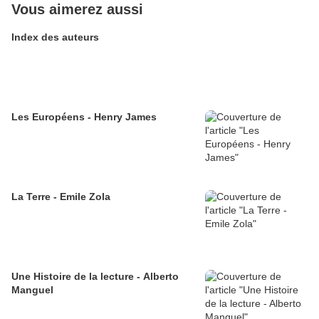
Vous aimerez aussi
Index des auteurs
Les Européens - Henry James
La Terre - Emile Zola
Une Histoire de la lecture - Alberto
Manguel