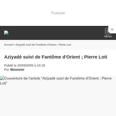
Publicité
MENU
Accueil
» Aziyadé suivi de Fantôme d'Orient ; Pierre Loti
Aziyadé suivi de Fantôme d'Orient ; Pierre Loti
Publié le 20/09/2006 à 10:18
Par
lillounette